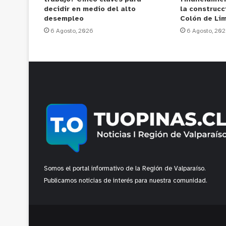
decidir en medio del alto
la construcc
desempleo
Colón de Li
6 Agosto, 2026
6 Agosto, 20
Somos el portal informativo de la Región de Valparaíso.
Publicamos noticias de interés para nuestra comunidad.