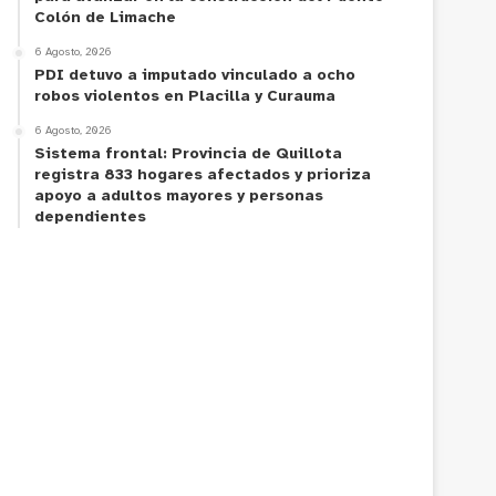
Colón de Limache
6 Agosto, 2026
PDI detuvo a imputado vinculado a ocho
robos violentos en Placilla y Curauma
6 Agosto, 2026
Sistema frontal: Provincia de Quillota
registra 833 hogares afectados y prioriza
apoyo a adultos mayores y personas
dependientes