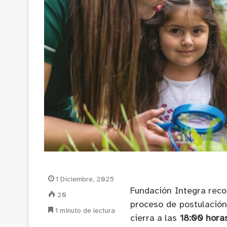
1 Diciembre, 2025
Fundación Integra reco
20
proceso de postulación
1 minuto de lectura
cierra a las
18:00 horas