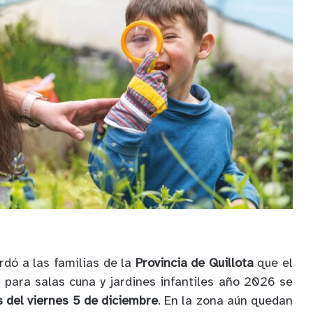
rdó a las familias de la
Provincia de Quillota
que el
 para salas cuna y jardines infantiles año 2026 se
 del viernes 5 de diciembre
. En la zona aún quedan