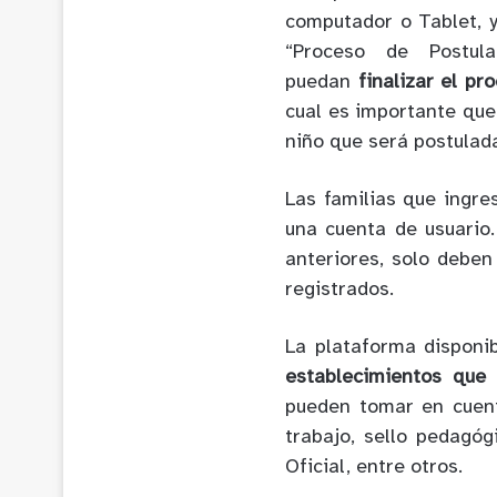
computador o Tablet, y
“Proceso de Postul
puedan
finalizar el pr
cual es importante que 
niño que será postulad
Las familias que ingre
una cuenta de usuario
anteriores, solo deben
registrados.
La plataforma disponi
establecimientos que 
pueden tomar en cuent
trabajo, sello pedagóg
Oficial, entre otros.