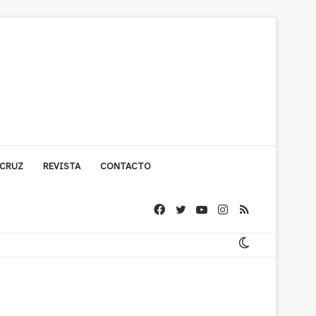
 CRUZ
REVISTA
CONTACTO
ache