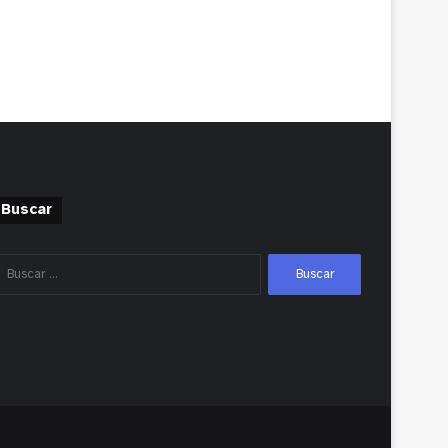
Buscar