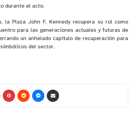
o durante el acto.
, la Plaza John F. Kennedy recupera su rol como
uentro para las generaciones actuales y futuras de
 cerrando un anhelado capítulo de recuperación para
simbólicos del sector.