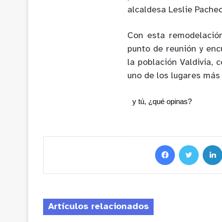
alcaldesa Leslie Pachec
Con esta remodelación
punto de reunión y enc
la población Valdivia,
uno de los lugares más 
y tú, ¿qué opinas?
Artículos relacionados