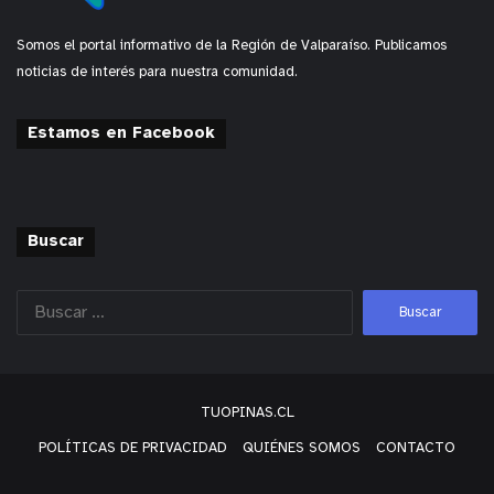
Somos el portal informativo de la Región de Valparaíso. Publicamos
noticias de interés para nuestra comunidad.
Estamos en Facebook
Buscar
TUOPINAS.CL
POLÍTICAS DE PRIVACIDAD
QUIÉNES SOMOS
CONTACTO