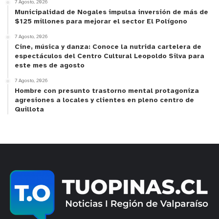
7 Agosto, 2026
Municipalidad de Nogales impulsa inversión de más de
$125 millones para mejorar el sector El Polígono
7 Agosto, 2026
Cine, música y danza: Conoce la nutrida cartelera de
espectáculos del Centro Cultural Leopoldo Silva para
este mes de agosto
7 Agosto, 2026
Hombre con presunto trastorno mental protagoniza
agresiones a locales y clientes en pleno centro de
Quillota