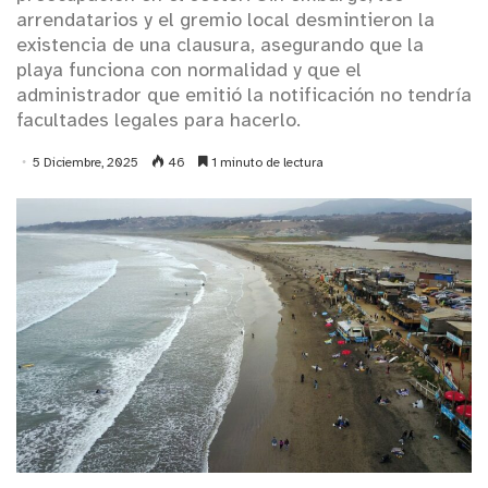
arrendatarios y el gremio local desmintieron la
existencia de una clausura, asegurando que la
playa funciona con normalidad y que el
administrador que emitió la notificación no tendría
facultades legales para hacerlo.
5 Diciembre, 2025
46
1 minuto de lectura