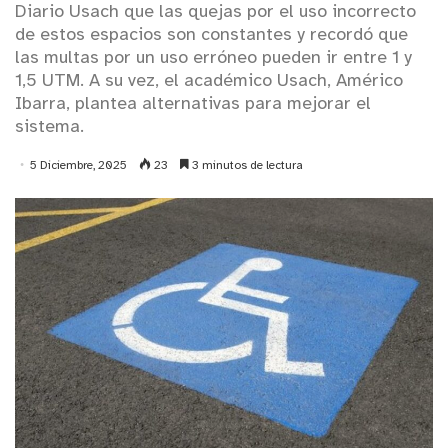
Diario Usach que las quejas por el uso incorrecto
de estos espacios son constantes y recordó que
las multas por un uso erróneo pueden ir entre 1 y
1,5 UTM. A su vez, el académico Usach, Américo
Ibarra, plantea alternativas para mejorar el
sistema.
5 Diciembre, 2025
23
3 minutos de lectura