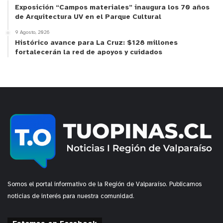
Exposición “Campos materiales” inaugura los 70 años
de Arquitectura UV en el Parque Cultural
9 Agosto, 2026
Histórico avance para La Cruz: $128 millones
fortalecerán la red de apoyos y cuidados
Somos el portal informativo de la Región de Valparaíso. Publicamos
noticias de interés para nuestra comunidad.