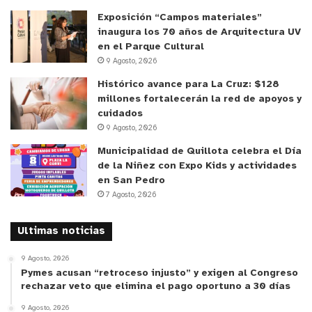
Exposición “Campos materiales”
inaugura los 70 años de Arquitectura UV
en el Parque Cultural
9 Agosto, 2026
Histórico avance para La Cruz: $128
millones fortalecerán la red de apoyos y
cuidados
9 Agosto, 2026
Municipalidad de Quillota celebra el Día
de la Niñez con Expo Kids y actividades
en San Pedro
7 Agosto, 2026
Ultimas noticias
9 Agosto, 2026
Pymes acusan “retroceso injusto” y exigen al Congreso
rechazar veto que elimina el pago oportuno a 30 días
9 Agosto, 2026