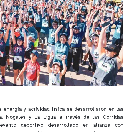
 energía y actividad física se desarrollaron en las
, Nogales y La Ligua a través de las Corridas
 evento deportivo desarrollado en alianza con