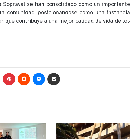
es Sopraval se han consolidado como un importante
 la comunidad, posicionándose como una instancia
r que contribuye a una mejor calidad de vida de los