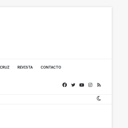
 CRUZ
REVISTA
CONTACTO
ígono