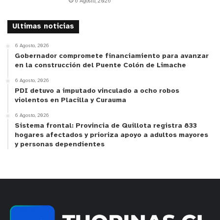
6 Agosto, 2026
Ultimas noticias
6 Agosto, 2026
Gobernador compromete financiamiento para avanzar
en la construcción del Puente Colón de Limache
6 Agosto, 2026
PDI detuvo a imputado vinculado a ocho robos
violentos en Placilla y Curauma
6 Agosto, 2026
Sistema frontal: Provincia de Quillota registra 833
hogares afectados y prioriza apoyo a adultos mayores
y personas dependientes