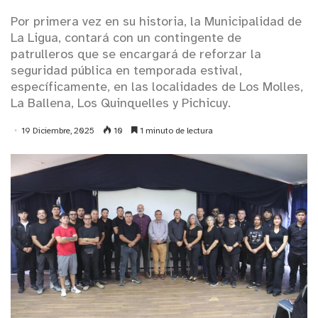
Por primera vez en su historia, la Municipalidad de
La Ligua, contará con un contingente de
patrulleros que se encargará de reforzar la
seguridad pública en temporada estival,
específicamente, en las localidades de Los Molles,
La Ballena, Los Quinquelles y Pichicuy.
19 Diciembre, 2025
10
1 minuto de lectura