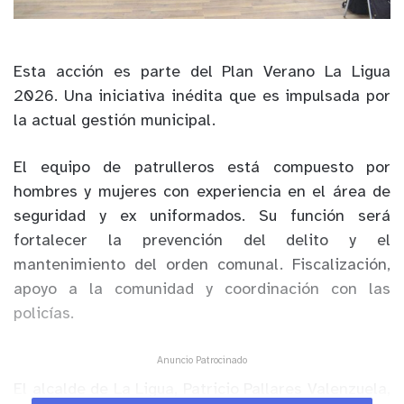
Esta acción es parte del Plan Verano La Ligua
2026. Una iniciativa inédita que es impulsada por
la actual gestión municipal.
El equipo de patrulleros está compuesto por
hombres y mujeres con experiencia en el área de
seguridad y ex uniformados. Su función será
fortalecer la prevención del delito y el
mantenimiento del orden comunal. Fiscalización,
apoyo a la comunidad y coordinación con las
policías.
Anuncio Patrocinado
El alcalde de La Ligua, Patricio Pallares Valenzuela,