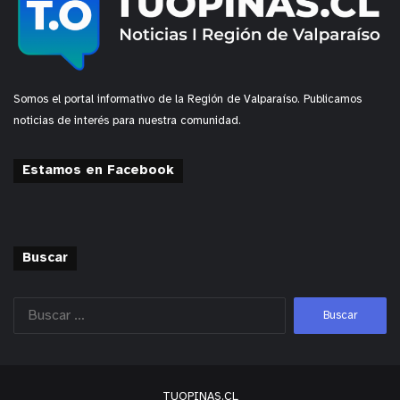
Somos el portal informativo de la Región de Valparaíso. Publicamos
noticias de interés para nuestra comunidad.
Estamos en Facebook
Buscar
TUOPINAS.CL