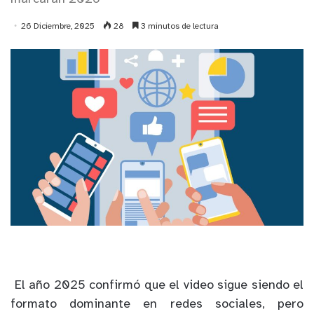
26 Diciembre, 2025
28
3 minutos de lectura
El año 2025 confirmó que el video sigue siendo el
formato dominante en redes sociales, pero