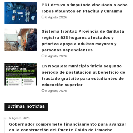
PDI detuvo a imputado vinculado a ocho
robos violentos en Placilla y Curauma
6 Agosto, 2026
Sistema frontal: Provincia de Quillota
registra 833 hogares afectados y
prioriza apoyo a adultos mayores y
personas dependientes
6 Agosto, 2026
En Nogales: municipio inicia segundo
período de postulación al beneficio de
traslado gratuito para estudiantes de
educación superior
6 Agosto, 2026
Ultimas noticias
6 Agosto, 2026
Gobernador compromete financiamiento para avanzar
en la construcción del Puente Colón de Limache