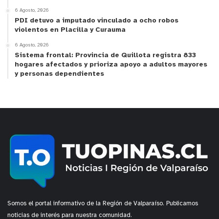
6 Agosto, 2026
PDI detuvo a imputado vinculado a ocho robos
violentos en Placilla y Curauma
6 Agosto, 2026
Sistema frontal: Provincia de Quillota registra 833
hogares afectados y prioriza apoyo a adultos mayores
y personas dependientes
Somos el portal informativo de la Región de Valparaíso. Publicamos
noticias de interés para nuestra comunidad.