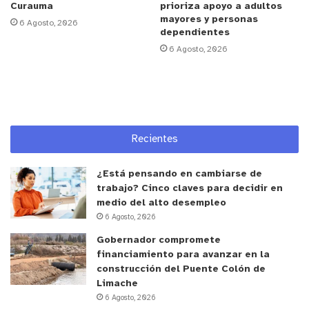
Curauma
prioriza apoyo a adultos
mayores y personas
6 Agosto, 2026
dependientes
6 Agosto, 2026
Recientes
¿Está pensando en cambiarse de
trabajo? Cinco claves para decidir en
medio del alto desempleo
6 Agosto, 2026
Gobernador compromete
financiamiento para avanzar en la
construcción del Puente Colón de
Limache
6 Agosto, 2026