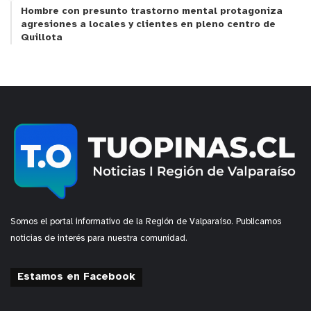
Hombre con presunto trastorno mental protagoniza
agresiones a locales y clientes en pleno centro de
Quillota
Somos el portal informativo de la Región de Valparaíso. Publicamos
noticias de interés para nuestra comunidad.
Estamos en Facebook