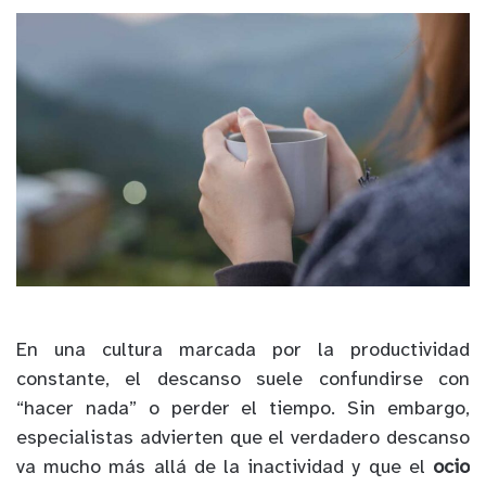
En una cultura marcada por la productividad
constante, el descanso suele confundirse con
“hacer nada” o perder el tiempo. Sin embargo,
especialistas advierten que el verdadero descanso
va mucho más allá de la inactividad y que el
ocio