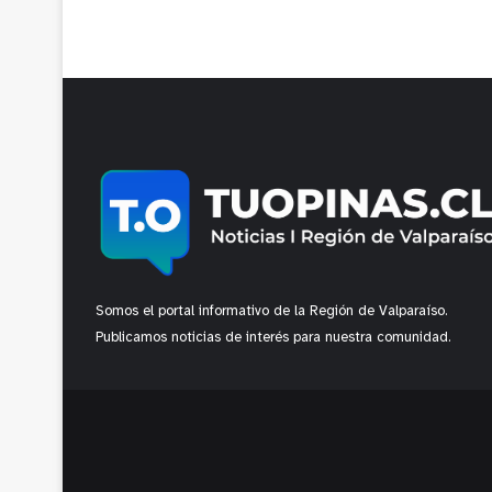
Somos el portal informativo de la Región de Valparaíso.
Publicamos noticias de interés para nuestra comunidad.