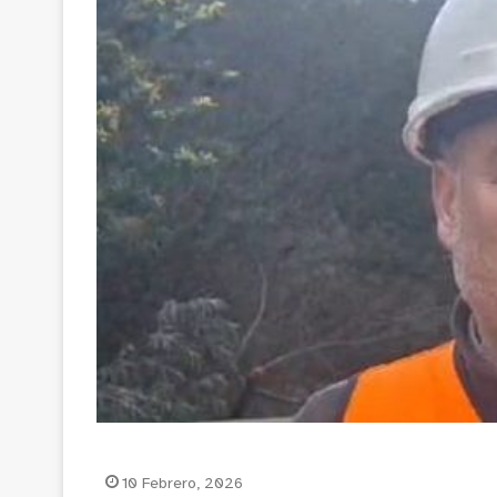
10 Febrero, 2026