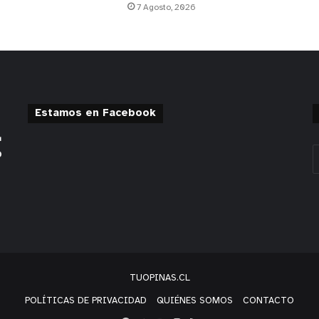
7 Agosto, 2026
Estamos en Facebook
TUOPINAS.CL
POLÍTICAS DE PRIVACIDAD
QUIÉNES SOMOS
CONTACTO