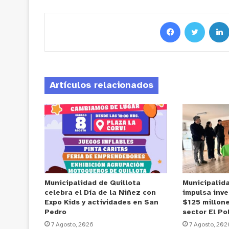
Artículos relacionados
Municipalidad de Quillota
Municipalid
celebra el Día de la Niñez con
impulsa inve
Expo Kids y actividades en San
$125 millone
Pedro
sector El Po
7 Agosto, 2026
7 Agosto, 202