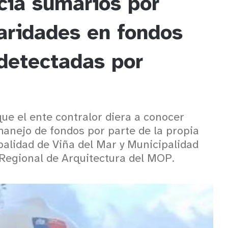
cia sumarios por
laridades en fondos
detectadas por
ue el ente contralor diera a conocer
anejo de fondos por parte de la propia
alidad de Viña del Mar y Municipalidad
 Regional de Arquitectura del MOP.