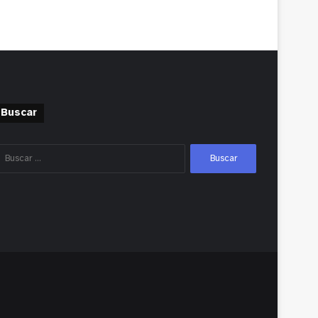
Buscar