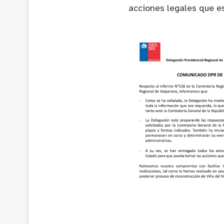
acciones legales que e