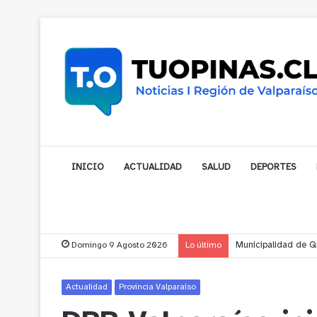
INICIO
ACTUALIDAD
SALUD
DEPORTES
Domingo 9 Agosto 2026
Lo último
Municipalidad de No
Actualidad
Provincia Valparaíso