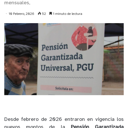
mensuales,
10 Febrero, 2026
52
1 minuto de lectura
Desde febrero de 2026 entraron en vigencia los
nuevos montos de la
Pensión Garantizada