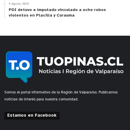
6 Agosto, 2026
PDI detuvo a imputado vinculado a ocho robos
violentos en Placilla y Curauma
Somos el portal informativo de la Región de Valparaíso. Publicamos
noticias de interés para nuestra comunidad.
Estamos en Facebook