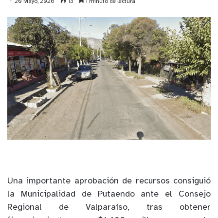
20 Mayo, 2026
13
1 minuto de lectura
Una importante aprobación de recursos consiguió
la Municipalidad de Putaendo ante el Consejo
Regional de Valparaíso, tras obtener