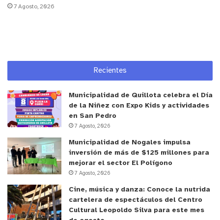
7 Agosto, 2026
Recientes
Municipalidad de Quillota celebra el Día
de la Niñez con Expo Kids y actividades
en San Pedro
7 Agosto, 2026
Municipalidad de Nogales impulsa
inversión de más de $125 millones para
mejorar el sector El Polígono
7 Agosto, 2026
Cine, música y danza: Conoce la nutrida
cartelera de espectáculos del Centro
Cultural Leopoldo Silva para este mes