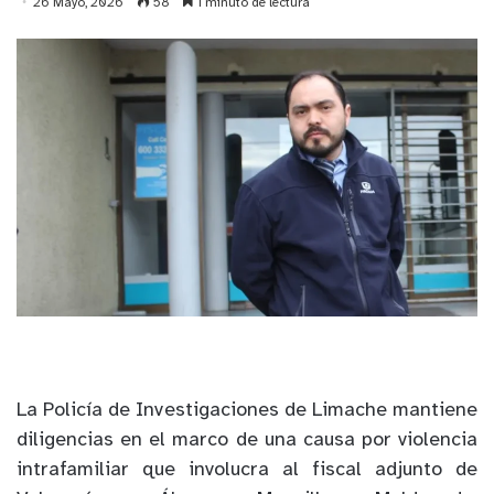
26 Mayo, 2026
58
1 minuto de lectura
La Policía de Investigaciones de Limache mantiene
diligencias en el marco de una causa por violencia
intrafamiliar que involucra al fiscal adjunto de