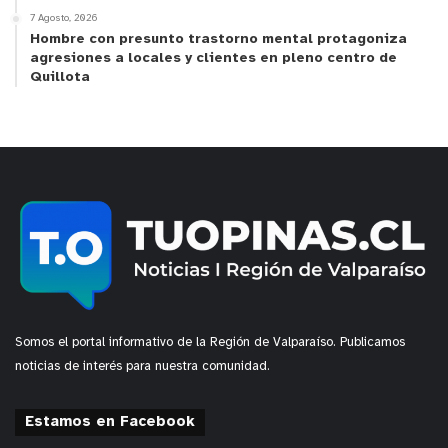
7 Agosto, 2026
Hombre con presunto trastorno mental protagoniza
agresiones a locales y clientes en pleno centro de
Quillota
Somos el portal informativo de la Región de Valparaíso. Publicamos
noticias de interés para nuestra comunidad.
Estamos en Facebook