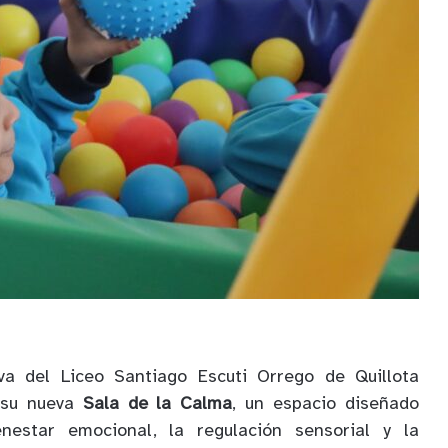
va del Liceo Santiago Escuti Orrego de Quillota
e su nueva
Sala de la Calma
, un espacio diseñado
nestar emocional, la regulación sensorial y la