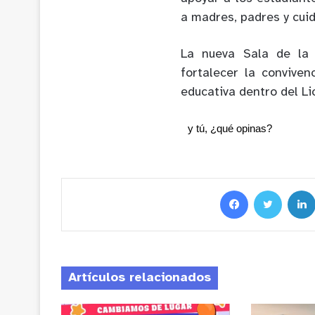
a madres, padres y cui
La nueva Sala de la
fortalecer la conviven
educativa dentro del Li
y tú, ¿qué opinas?
Artículos relacionados