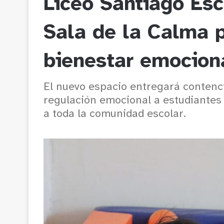
Liceo Santiago Esc
Sala de la Calma p
bienestar emocion
El nuevo espacio entregará contenc
regulación emocional a estudiantes
a toda la comunidad escolar.