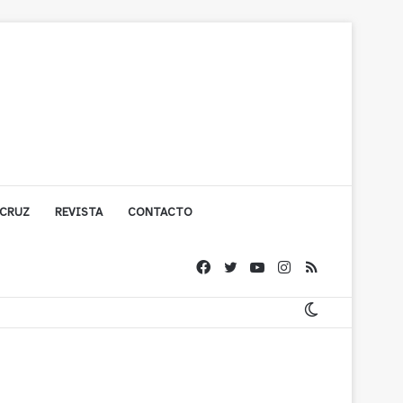
 CRUZ
REVISTA
CONTACTO
ígono