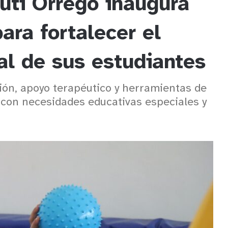
uti Orrego inaugura
ara fortalecer el
al de sus estudiantes
ión, apoyo terapéutico y herramientas de
 con necesidades educativas especiales y