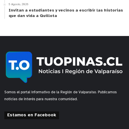
5 Agosto, 2026
Invitan a estudiantes y vecinos a escribir las historias
que dan vida a Quillota
Somos el portal informativo de la Región de Valparaíso. Publicamos
noticias de interés para nuestra comunidad.
Estamos en Facebook