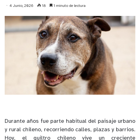
4 Junio, 2026
18
1 minuto de lectura
Durante años fue parte habitual del paisaje urbano
y rural chileno, recorriendo calles, plazas y barrios.
Hoy, el quiltro chileno vive un creciente