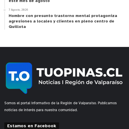
este mes de agosto
7 Agosto, 2026
Hombre con presunto trastorno mental protagoniza
agresiones a locales y clientes en pleno centro de
Quillota
Somos el portal informativo de la Región de Valparaíso. Publicamos
noticias de interés para nuestra comunidad.
Estamos en Facebook