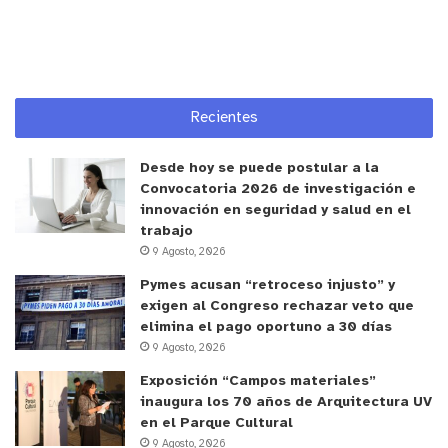
Recientes
Desde hoy se puede postular a la
Convocatoria 2026 de investigación e
innovación en seguridad y salud en el
trabajo
9 Agosto, 2026
Pymes acusan “retroceso injusto” y
exigen al Congreso rechazar veto que
elimina el pago oportuno a 30 días
9 Agosto, 2026
Exposición “Campos materiales”
inaugura los 70 años de Arquitectura UV
en el Parque Cultural
9 Agosto, 2026