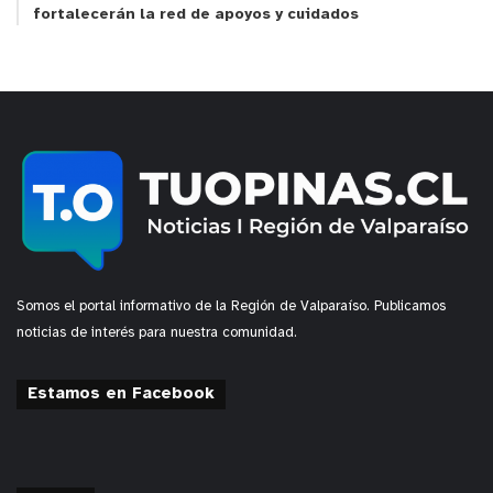
fortalecerán la red de apoyos y cuidados
Somos el portal informativo de la Región de Valparaíso. Publicamos
noticias de interés para nuestra comunidad.
Estamos en Facebook