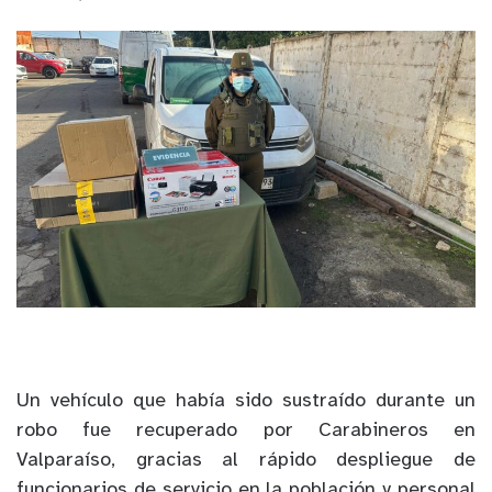
Un vehículo que había sido sustraído durante un
robo fue recuperado por Carabineros en
Valparaíso, gracias al rápido despliegue de
funcionarios de servicio en la población y personal