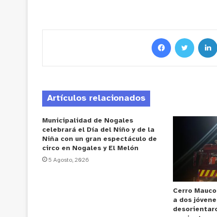
Artículos relacionados
Municipalidad de Nogales
celebrará el Día del Niño y de la
Niña con un gran espectáculo de
circo en Nogales y El Melón
5 Agosto, 2026
Cerro Mauco
a dos jóvene
desorientar