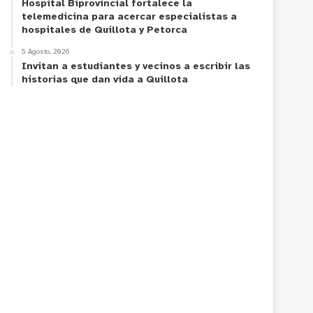
Hospital Biprovincial fortalece la
telemedicina para acercar especialistas a
hospitales de Quillota y Petorca
5 Agosto, 2026
Invitan a estudiantes y vecinos a escribir las
historias que dan vida a Quillota