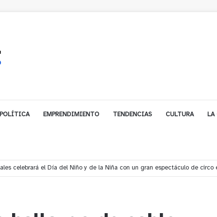
POLÍTICA
EMPRENDIMIENTO
TENDENCIAS
CULTURA
LA
les celebrará el Día del Niño y de la Niña con un gran espectáculo de circo