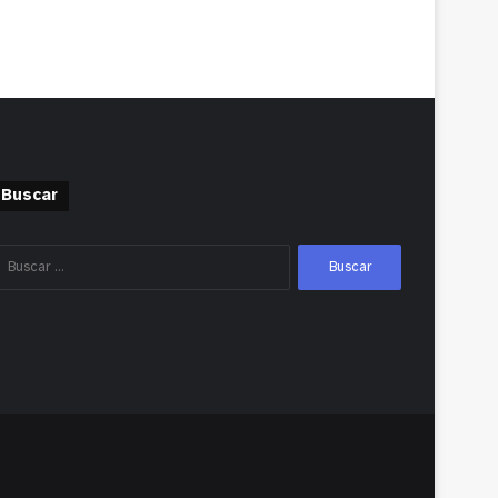
Buscar