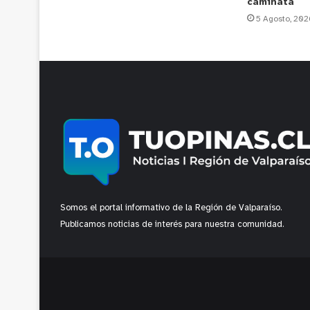
caminata
5 Agosto, 202
Somos el portal informativo de la Región de Valparaíso.
Publicamos noticias de interés para nuestra comunidad.