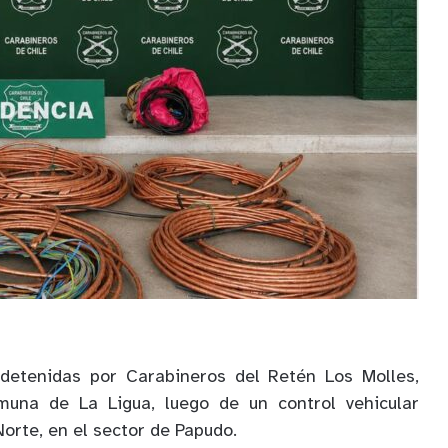
detenidas por Carabineros del Retén Los Molles,
muna de La Ligua, luego de un control vehicular
Norte, en el sector de Papudo.