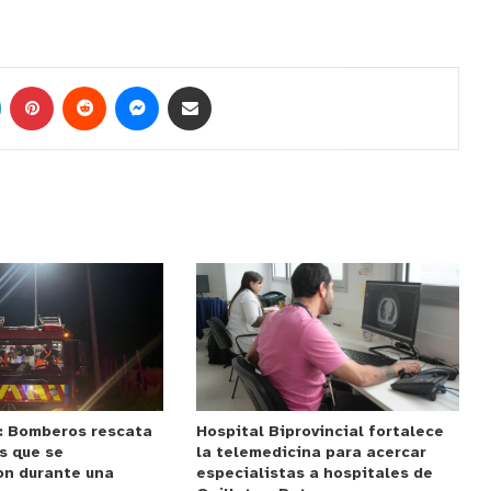
: Bomberos rescata
Hospital Biprovincial fortalece
s que se
la telemedicina para acercar
on durante una
especialistas a hospitales de