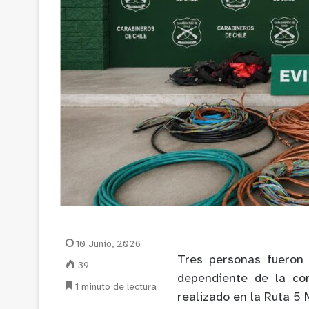
10 Junio, 2026
Tres personas fueron 
39
dependiente de la co
1 minuto de lectura
realizado en la Ruta 5 