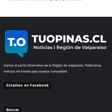
Somos el portal informativo de la Región de Valparaíso. Publicamos
noticias de interés para nuestra comunidad.
Estamos en Facebook
Buscar