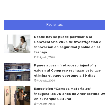
Recientes
Desde hoy se puede postular a la
Convocatoria 2026 de investigación e
innovación en seguridad y salud en el
trabajo
9 Agosto, 2026
Pymes acusan “retroceso injusto” y
exigen al Congreso rechazar veto que
elimina el pago oportuno a 30 días
9 Agosto, 2026
Exposición “Campos materiales”
inaugura los 70 años de Arquitectura UV
en el Parque Cultural
9 Agosto, 2026