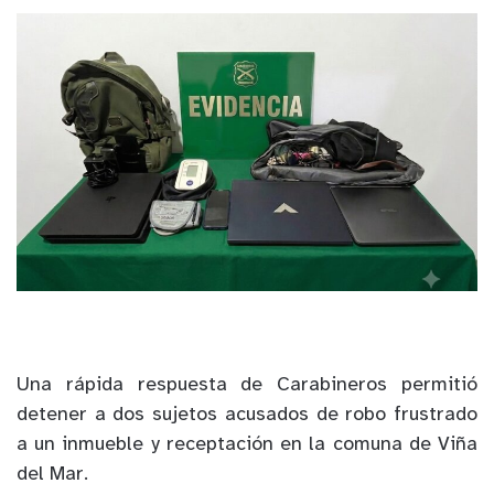
Una rápida respuesta de Carabineros permitió
detener a dos sujetos acusados de robo frustrado
a un inmueble y receptación en la comuna de Viña
del Mar.