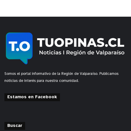
Somos el portal informativo de la Región de Valparaíso. Publicamos
noticias de interés para nuestra comunidad.
Estamos en Facebook
Buscar