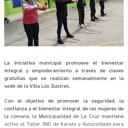
La iniciativa municipal promueve el bienestar
integral y empoderamiento a través de clases
gratuitas que se realizan semanalmente en la
sede de la Villa Los Ilustres.
Con el objetivo de promover la seguridad, la
confianza y el bienestar integral de las mujeres de
la comuna, la Municipalidad de La Cruz mantiene
activo el Taller IND de Karate y Autocuidado para