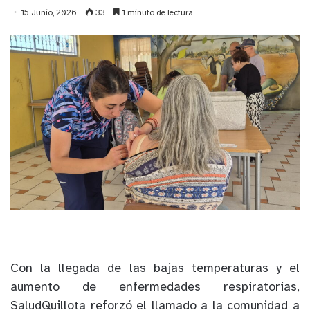
15 Junio, 2026
33
1 minuto de lectura
Con la llegada de las bajas temperaturas y el
aumento de enfermedades respiratorias,
SaludQuillota reforzó el llamado a la comunidad a