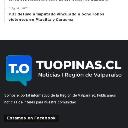
6 Agosto, 2026
PDI detuvo a imputado vinculado a ocho robos
violentos en Placilla y Curauma
Somos el portal informativo de la Región de Valparaíso. Publicamos
noticias de interés para nuestra comunidad.
Estamos en Facebook