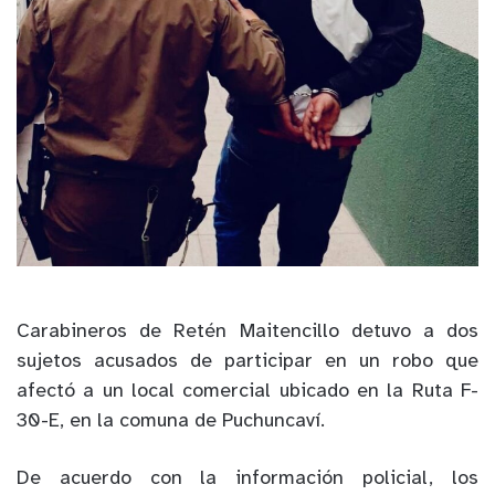
Carabineros de Retén Maitencillo detuvo a dos
sujetos acusados de participar en un robo que
afectó a un local comercial ubicado en la Ruta F-
30-E, en la comuna de Puchuncaví.
De acuerdo con la información policial, los