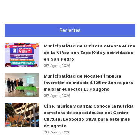
Recientes
Municipalidad de Quillota celebra el Día
de la Niñez con Expo Kids y actividades
en San Pedro
7 Agosto, 2026
Municipalidad de Nogales impulsa
inversión de más de $125 millones para
mejorar el sector El Polígono
7 Agosto, 2026
Cine, música y danza: Conoce la nutrida
cartelera de espectáculos del Centro
Cultural Leopoldo Silva para este mes
de agosto
7 Agosto, 2026