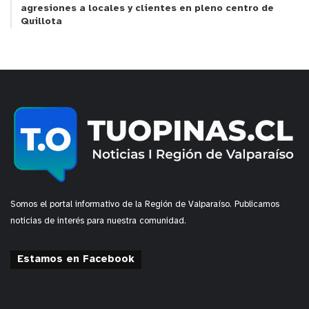
agresiones a locales y clientes en pleno centro de
Quillota
Somos el portal informativo de la Región de Valparaíso. Publicamos
noticias de interés para nuestra comunidad.
Estamos en Facebook