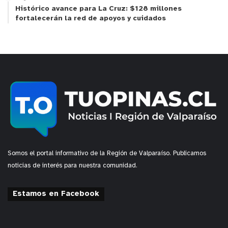
Histórico avance para La Cruz: $128 millones
fortalecerán la red de apoyos y cuidados
Somos el portal informativo de la Región de Valparaíso. Publicamos
noticias de interés para nuestra comunidad.
Estamos en Facebook