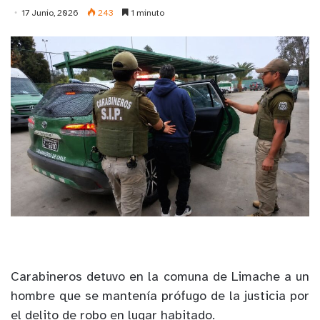
17 Junio, 2026
243
1 minuto
Carabineros detuvo en la comuna de Limache a un
hombre que se mantenía prófugo de la justicia por
el delito de robo en lugar habitado.