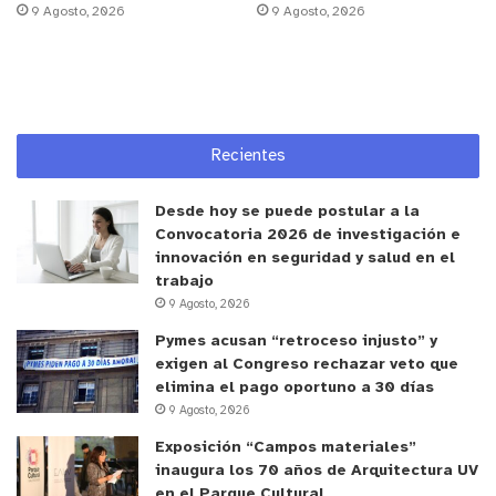
9 Agosto, 2026
9 Agosto, 2026
Recientes
Desde hoy se puede postular a la
Convocatoria 2026 de investigación e
innovación en seguridad y salud en el
trabajo
9 Agosto, 2026
Pymes acusan “retroceso injusto” y
exigen al Congreso rechazar veto que
elimina el pago oportuno a 30 días
9 Agosto, 2026
Exposición “Campos materiales”
inaugura los 70 años de Arquitectura UV
en el Parque Cultural