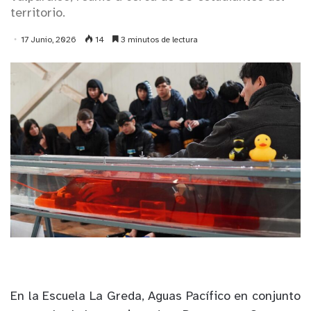
territorio.
17 Junio, 2026
14
3 minutos de lectura
En la Escuela La Greda, Aguas Pacífico en conjunto