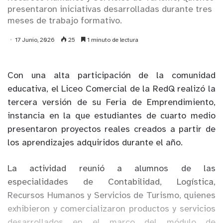
presentaron iniciativas desarrolladas durante tres
meses de trabajo formativo.
17 Junio, 2026
25
1 minuto de lectura
Con una alta participación de la comunidad
educativa, el Liceo Comercial de la RedQ realizó la
tercera versión de su Feria de Emprendimiento,
instancia en la que estudiantes de cuarto medio
presentaron proyectos reales creados a partir de
los aprendizajes adquiridos durante el año.
La actividad reunió a alumnos de las
especialidades de Contabilidad, Logística,
Recursos Humanos y Servicios de Turismo, quienes
exhibieron y comercializaron productos y servicios
desarrollados en el marco del módulo de