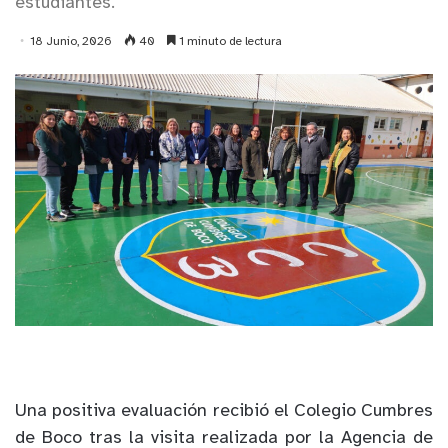
estudiantes.
18 Junio, 2026
40
1 minuto de lectura
Una positiva evaluación recibió el Colegio Cumbres
de Boco tras la visita realizada por la Agencia de