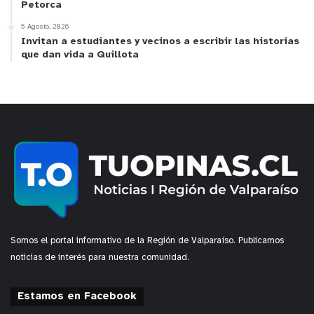
Petorca
5 Agosto, 2026
Invitan a estudiantes y vecinos a escribir las historias
que dan vida a Quillota
Somos el portal informativo de la Región de Valparaíso. Publicamos
noticias de interés para nuestra comunidad.
Estamos en Facebook