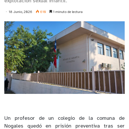
explotación sexual infantil.
18 Junio, 2026
610
1 minuto de lectura
Un profesor de un colegio de la comuna de
Nogales quedó en prisión preventiva tras ser