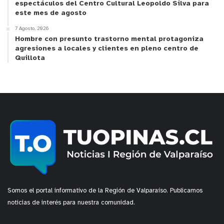
espectáculos del Centro Cultural Leopoldo Silva para
este mes de agosto
7 Agosto, 2026
Hombre con presunto trastorno mental protagoniza
agresiones a locales y clientes en pleno centro de
Quillota
Somos el portal informativo de la Región de Valparaíso. Publicamos
noticias de interés para nuestra comunidad.