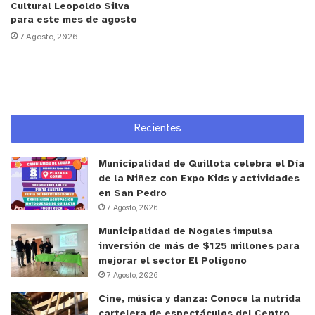
Cultural Leopoldo Silva
para este mes de agosto
7 Agosto, 2026
Recientes
Municipalidad de Quillota celebra el Día
de la Niñez con Expo Kids y actividades
en San Pedro
7 Agosto, 2026
Municipalidad de Nogales impulsa
inversión de más de $125 millones para
mejorar el sector El Polígono
7 Agosto, 2026
Cine, música y danza: Conoce la nutrida
cartelera de espectáculos del Centro