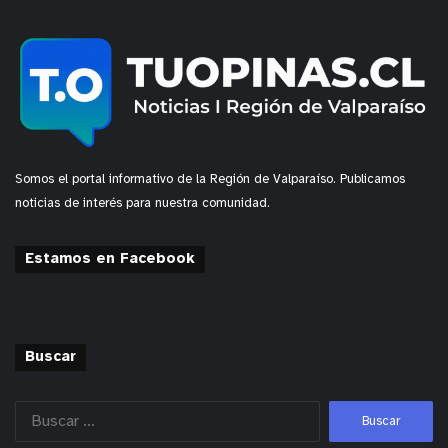
Somos el portal informativo de la Región de Valparaíso. Publicamos
noticias de interés para nuestra comunidad.
Estamos en Facebook
Buscar