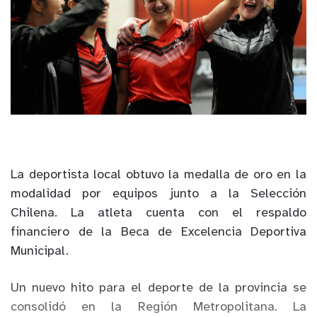
La deportista local obtuvo la medalla de oro en la
modalidad por equipos junto a la Selección
Chilena. La atleta cuenta con el respaldo
financiero de la Beca de Excelencia Deportiva
Municipal.
Un nuevo hito para el deporte de la provincia se
consolidó en la Región Metropolitana. La