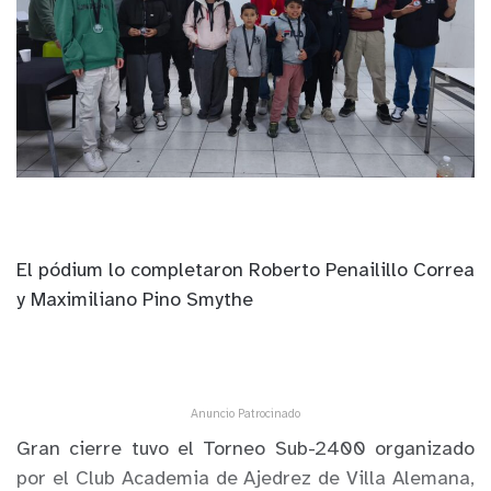
El pódium lo completaron Roberto Penailillo Correa
y Maximiliano Pino Smythe
Anuncio Patrocinado
Gran cierre tuvo el Torneo Sub-2400 organizado
por el Club Academia de Ajedrez de Villa Alemana,