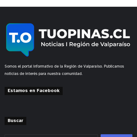
Somos el portal informativo de la Región de Valparaíso. Publicamos
noticias de interés para nuestra comunidad.
Estamos en Facebook
Buscar