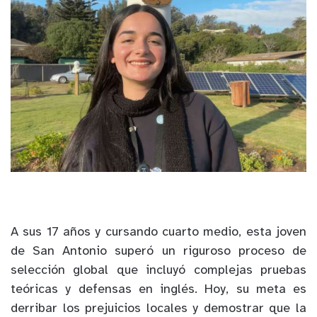
A sus 17 años y cursando cuarto medio, esta joven
de San Antonio superó un riguroso proceso de
selección global que incluyó complejas pruebas
teóricas y defensas en inglés. Hoy, su meta es
derribar los prejuicios locales y demostrar que la