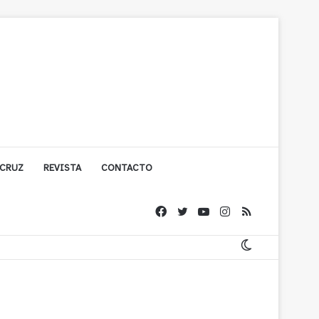
 CRUZ
REVISTA
CONTACTO
ígono