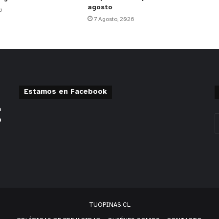
agosto
6
7 Agosto, 2026
Estamos en Facebook
TUOPINAS.CL