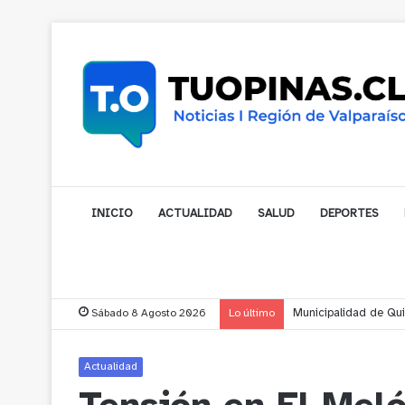
INICIO
ACTUALIDAD
SALUD
DEPORTES
Sábado 8 Agosto 2026
Lo último
Municipalidad de Nog
Actualidad