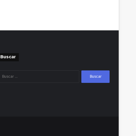
Buscar