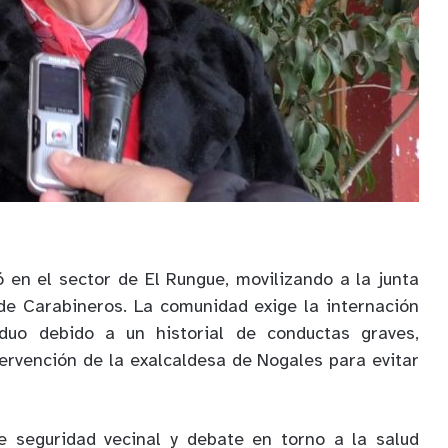
ó en el sector de El Rungue, movilizando a la junta
de Carabineros. La comunidad exige la internación
iduo debido a un historial de conductas graves,
tervención de la exalcaldesa de Nogales para evitar
 seguridad vecinal y debate en torno a la salud