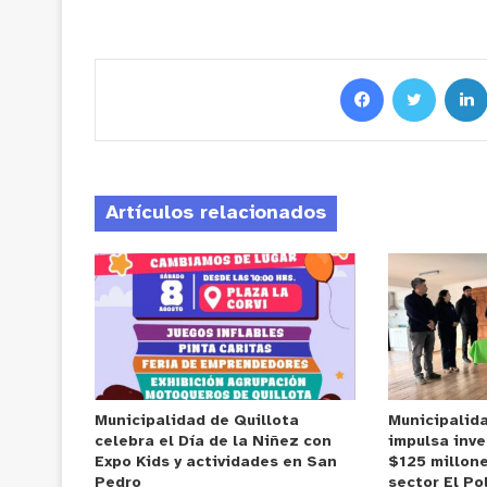
Artículos relacionados
Municipalidad de Quillota
Municipalid
celebra el Día de la Niñez con
impulsa inve
Expo Kids y actividades en San
$125 millone
Pedro
sector El Po