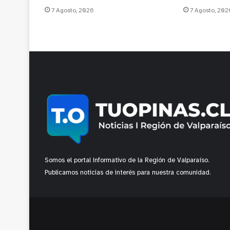
7 Agosto, 2026
7 Agosto, 202
Somos el portal informativo de la Región de Valparaíso.
Publicamos noticias de interés para nuestra comunidad.