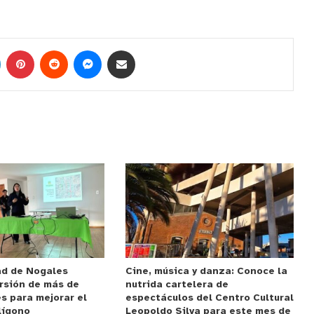
ad de Nogales
Cine, música y danza: Conoce la
rsión de más de
nutrida cartelera de
s para mejorar el
espectáculos del Centro Cultural
lígono
Leopoldo Silva para este mes de