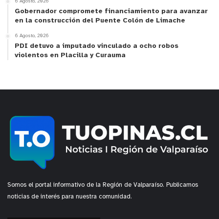
6 Agosto, 2026
Gobernador compromete financiamiento para avanzar
en la construcción del Puente Colón de Limache
6 Agosto, 2026
PDI detuvo a imputado vinculado a ocho robos
violentos en Placilla y Curauma
Somos el portal informativo de la Región de Valparaíso. Publicamos
noticias de interés para nuestra comunidad.