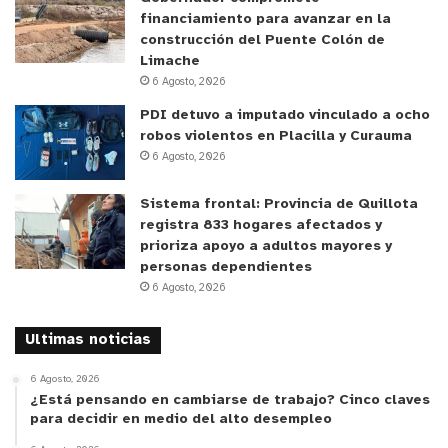
financiamiento para avanzar en la
construcción del Puente Colón de
Limache
6 Agosto, 2026
PDI detuvo a imputado vinculado a ocho
robos violentos en Placilla y Curauma
6 Agosto, 2026
Sistema frontal: Provincia de Quillota
registra 833 hogares afectados y
prioriza apoyo a adultos mayores y
personas dependientes
6 Agosto, 2026
Ultimas noticias
6 Agosto, 2026
¿Está pensando en cambiarse de trabajo? Cinco claves
para decidir en medio del alto desempleo