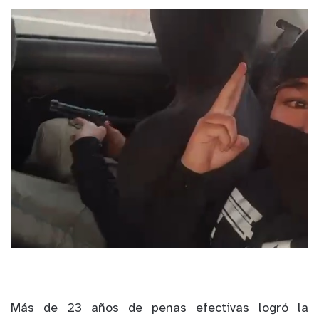
Más de 23 años de penas efectivas logró la