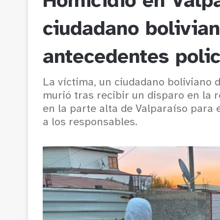
Homicidio en Valpa
ciudadano bolivian
antecedentes polic
La víctima, un ciudadano boliviano 
murió tras recibir un disparo en la r
en la parte alta de Valparaíso para 
a los responsables.