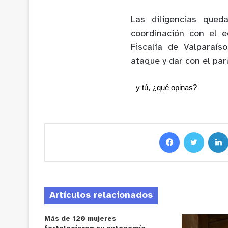
Las diligencias qued
coordinación con el 
Fiscalía de Valparaís
ataque y dar con el par
y tú, ¿qué opinas?
Artículos relacionados
Más de 120 mujeres