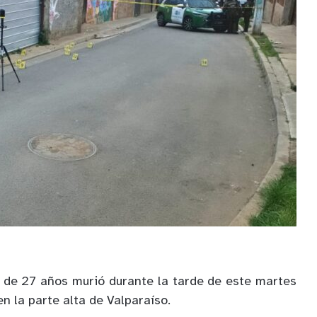
 de 27 años murió durante la tarde de este martes
en la parte alta de Valparaíso.