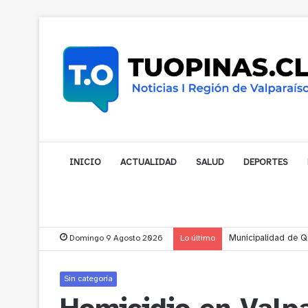
INICIO
ACTUALIDAD
SALUD
DEPORTES
Domingo 9 Agosto 2026
Lo último
Municipalidad de No
Sin categoría