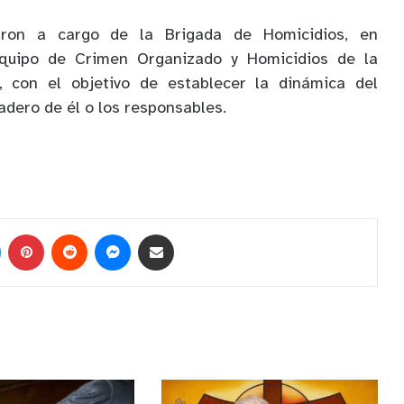
aron a cargo de la Brigada de Homicidios, en
equipo de Crimen Organizado y Homicidios de la
o, con el objetivo de establecer la dinámica del
adero de él o los responsables.