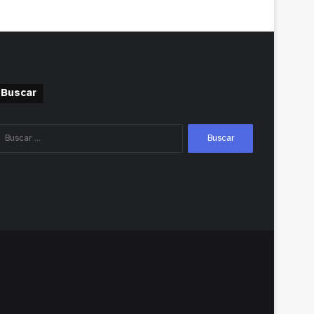
Buscar