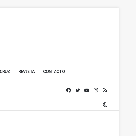
 CRUZ
REVISTA
CONTACTO