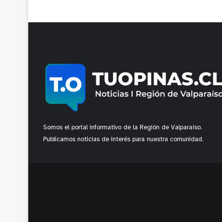
Somos el portal informativo de la Región de Valparaíso.
Publicamos noticias de interés para nuestra comunidad.