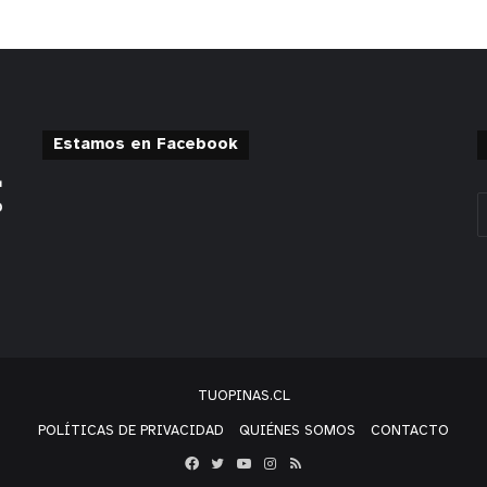
Estamos en Facebook
TUOPINAS.CL
POLÍTICAS DE PRIVACIDAD
QUIÉNES SOMOS
CONTACTO