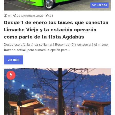
Actualidad
wil
26 Diciembre, 2025
28
Desde 1 de enero los buses que conectan
Limache Viejo y la estación operarán
como parte de la flota Agdabús
Desde ese día, la línea se llamará Recorrido 15 y conservará el mismo
trazado actual, pero sumará la opción para…
ver más