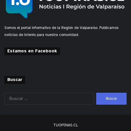
Somos el portal informativo de la Región de Valparaíso. Publicamos
noticias de interés para nuestra comunidad.
Estamos en Facebook
Buscar
TUOPINAS.CL