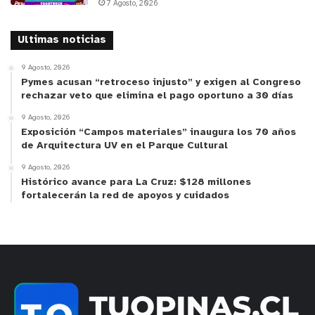
7 Agosto, 2026
Ultimas noticias
9 Agosto, 2026
Pymes acusan “retroceso injusto” y exigen al Congreso
rechazar veto que elimina el pago oportuno a 30 días
9 Agosto, 2026
Exposición “Campos materiales” inaugura los 70 años
de Arquitectura UV en el Parque Cultural
9 Agosto, 2026
Histórico avance para La Cruz: $128 millones
fortalecerán la red de apoyos y cuidados