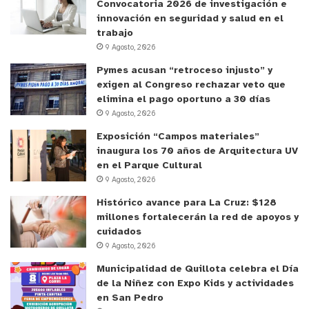
Convocatoria 2026 de investigación e
innovación en seguridad y salud en el
trabajo
9 Agosto, 2026
Pymes acusan “retroceso injusto” y
exigen al Congreso rechazar veto que
elimina el pago oportuno a 30 días
9 Agosto, 2026
Exposición “Campos materiales”
inaugura los 70 años de Arquitectura UV
en el Parque Cultural
9 Agosto, 2026
Histórico avance para La Cruz: $128
millones fortalecerán la red de apoyos y
cuidados
9 Agosto, 2026
Municipalidad de Quillota celebra el Día
de la Niñez con Expo Kids y actividades
en San Pedro