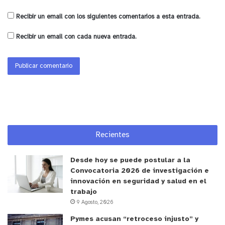
Recibir un email con los siguientes comentarios a esta entrada.
Recibir un email con cada nueva entrada.
Recientes
Desde hoy se puede postular a la
Convocatoria 2026 de investigación e
innovación en seguridad y salud en el
trabajo
9 Agosto, 2026
Pymes acusan “retroceso injusto” y