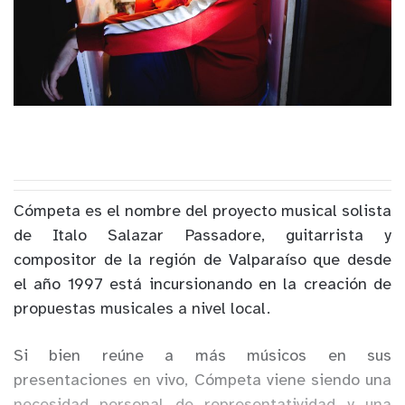
Cómpeta es el nombre del proyecto musical solista
de Italo Salazar Passadore, guitarrista y
compositor de la región de Valparaíso que desde
el año 1997 está incursionando en la creación de
propuestas musicales a nivel local.
Si bien reúne a más músicos en sus
presentaciones en vivo, Cómpeta viene siendo una