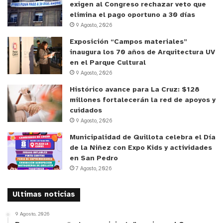
exigen al Congreso rechazar veto que
elimina el pago oportuno a 30 días
9 Agosto, 2026
Exposición “Campos materiales”
inaugura los 70 años de Arquitectura UV
en el Parque Cultural
9 Agosto, 2026
Histórico avance para La Cruz: $128
millones fortalecerán la red de apoyos y
cuidados
9 Agosto, 2026
Municipalidad de Quillota celebra el Día
de la Niñez con Expo Kids y actividades
en San Pedro
7 Agosto, 2026
Ultimas noticias
9 Agosto, 2026