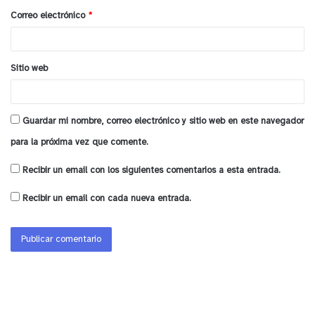
o
Correo electrónico
*
*
Sitio web
Guardar mi nombre, correo electrónico y sitio web en este navegador
para la próxima vez que comente.
Recibir un email con los siguientes comentarios a esta entrada.
Recibir un email con cada nueva entrada.