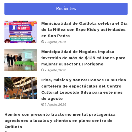
Recientes
Municipalidad de Quillota celebra el Día
de la Niñez con Expo Kids y actividades
en San Pedro
7 Agosto, 2026
Municipalidad de Nogales impulsa
inversión de más de $125 millones para
mejorar el sector El Polígono
7 Agosto, 2026
Cine, música y danza: Conoce la nutrida
cartelera de espectáculos del Centro
Cultural Leopoldo Silva para este mes
de agosto
7 Agosto, 2026
Hombre con presunto trastorno mental protagoniza
agresiones a locales y clientes en pleno centro de
Quillota