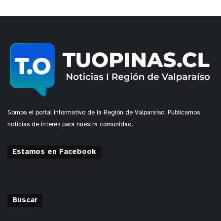
Somos el portal informativo de la Región de Valparaíso. Publicamos
noticias de interés para nuestra comunidad.
Estamos en Facebook
Buscar