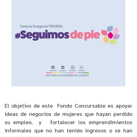
El objetivo de este Fondo Concursable es apoyar
ideas de negocios de mujeres que hayan perdido
su empleo, y fortalecer los emprendimientos
informales que no han tenido ingresos o se han