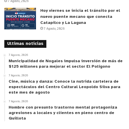
7 Agosto, 2026
Hoy viernes se inicia el tránsito por el
nuevo puente mecano que conecta
Catapilco y La Laguna
7 Agosto, 2026
Ultimas noticias
7 Agosto, 2026
Municipalidad de Nogales impulsa inversión de más de
$125 millones para mejorar el sector El Polígono
7 Agosto, 2026
Cine, música y danza: Conoce la nutrida cartelera de
espectáculos del Centro Cultural Leopoldo Silva para
este mes de agosto
7 Agosto, 2026
Hombre con presunto trastorno mental protagoniza
agresiones a locales y clientes en pleno centro de
Quillota