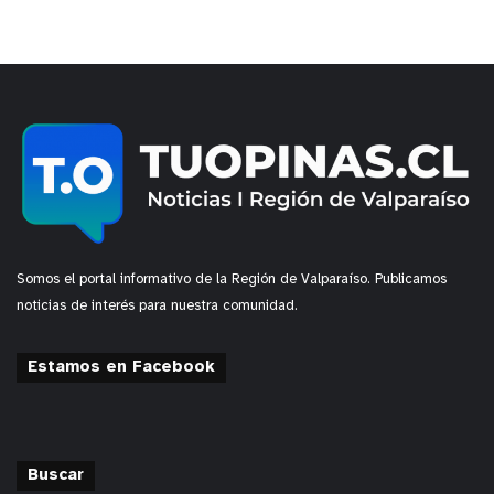
Somos el portal informativo de la Región de Valparaíso. Publicamos
noticias de interés para nuestra comunidad.
Estamos en Facebook
Buscar