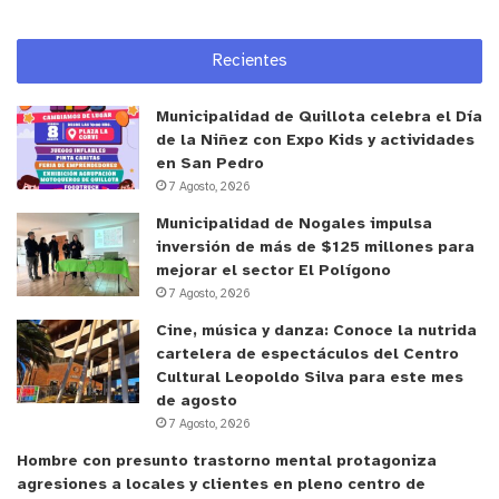
Recientes
Municipalidad de Quillota celebra el Día
de la Niñez con Expo Kids y actividades
en San Pedro
7 Agosto, 2026
Municipalidad de Nogales impulsa
inversión de más de $125 millones para
mejorar el sector El Polígono
7 Agosto, 2026
Cine, música y danza: Conoce la nutrida
cartelera de espectáculos del Centro
Cultural Leopoldo Silva para este mes
de agosto
7 Agosto, 2026
Hombre con presunto trastorno mental protagoniza
agresiones a locales y clientes en pleno centro de