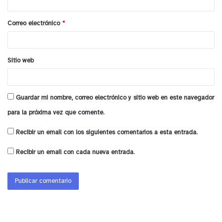
i
o
Correo electrónico
*
*
Sitio web
Guardar mi nombre, correo electrónico y sitio web en este navegador
para la próxima vez que comente.
Recibir un email con los siguientes comentarios a esta entrada.
Recibir un email con cada nueva entrada.