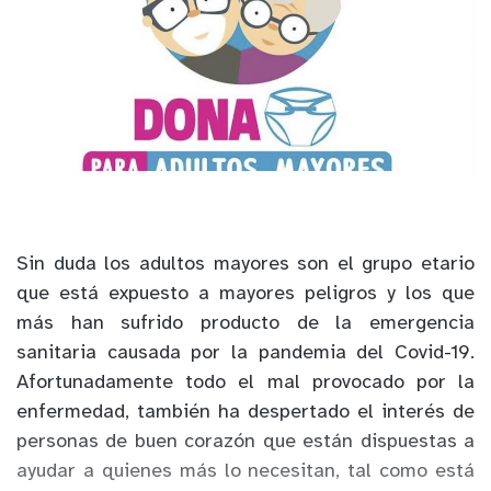
Sin duda los adultos mayores son el grupo etario
que está expuesto a mayores peligros y los que
más han sufrido producto de la emergencia
sanitaria causada por la pandemia del Covid-19.
Afortunadamente todo el mal provocado por la
enfermedad, también ha despertado el interés de
personas de buen corazón que están dispuestas a
ayudar a quienes más lo necesitan, tal como está