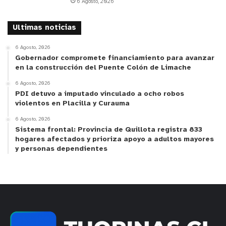
6 Agosto, 2026
Ultimas noticias
6 Agosto, 2026
Gobernador compromete financiamiento para avanzar
en la construcción del Puente Colón de Limache
6 Agosto, 2026
PDI detuvo a imputado vinculado a ocho robos
violentos en Placilla y Curauma
6 Agosto, 2026
Sistema frontal: Provincia de Quillota registra 833
hogares afectados y prioriza apoyo a adultos mayores
y personas dependientes