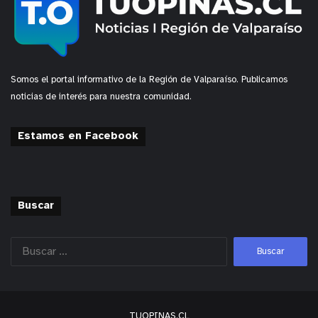
Somos el portal informativo de la Región de Valparaíso. Publicamos
noticias de interés para nuestra comunidad.
Estamos en Facebook
Buscar
TUOPINAS.CL