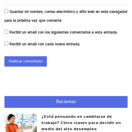
Guardar mi nombre, correo electrónico y sitio web en este navegador
para la próxima vez que comente.
Recibir un email con los siguientes comentarios a esta entrada.
Recibir un email con cada nueva entrada.
Recientes
¿Está pensando en cambiarse de
trabajo? Cinco claves para decidir en
medio del alto desempleo