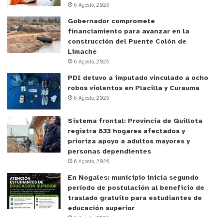
6 Agosto, 2026
Gobernador compromete
financiamiento para avanzar en la
construcción del Puente Colón de
Limache
6 Agosto, 2026
PDI detuvo a imputado vinculado a ocho
robos violentos en Placilla y Curauma
6 Agosto, 2026
Sistema frontal: Provincia de Quillota
registra 833 hogares afectados y
prioriza apoyo a adultos mayores y
personas dependientes
6 Agosto, 2026
En Nogales: municipio inicia segundo
período de postulación al beneficio de
traslado gratuito para estudiantes de
educación superior