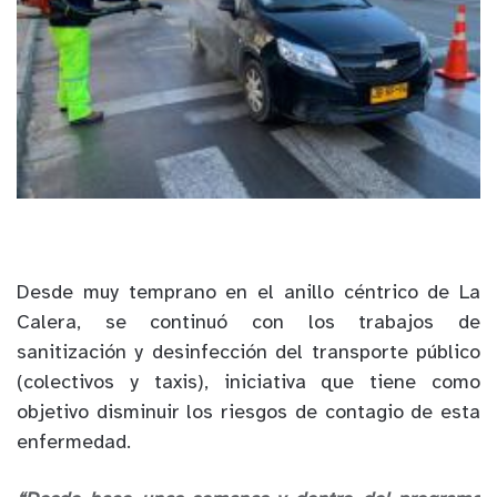
Desde muy temprano en el anillo céntrico de La
Calera, se continuó con los trabajos de
sanitización y desinfección del transporte público
(colectivos y taxis), iniciativa que tiene como
objetivo disminuir los riesgos de contagio de esta
enfermedad.