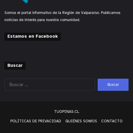
Somos el portal informativo de la Región de Valparaíso. Publicamos
noticias de interés para nuestra comunidad.
Estamos en Facebook
Buscar
TUOPINAS.CL
POLÍTICAS DE PRIVACIDAD
QUIÉNES SOMOS
CONTACTO