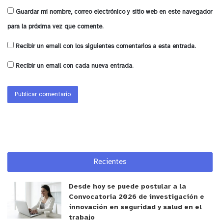
Guardar mi nombre, correo electrónico y sitio web en este navegador
para la próxima vez que comente.
Recibir un email con los siguientes comentarios a esta entrada.
Recibir un email con cada nueva entrada.
Recientes
Desde hoy se puede postular a la
Convocatoria 2026 de investigación e
innovación en seguridad y salud en el
trabajo