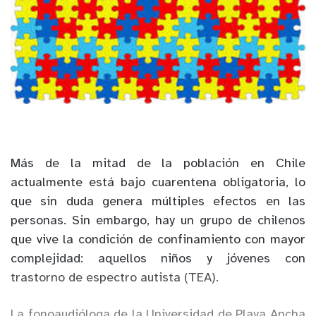
Más de la mitad de la población en Chile
actualmente está bajo cuarentena obligatoria, lo
que sin duda genera múltiples efectos en las
personas. Sin embargo, hay un grupo de chilenos
que vive la condición de confinamiento con mayor
complejidad: aquellos niños y jóvenes con
trastorno de espectro autista (TEA).
La fonoaudióloga de la Universidad de Playa Ancha