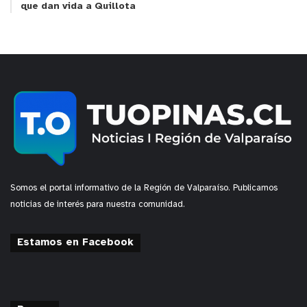
que dan vida a Quillota
Somos el portal informativo de la Región de Valparaíso. Publicamos
noticias de interés para nuestra comunidad.
Estamos en Facebook