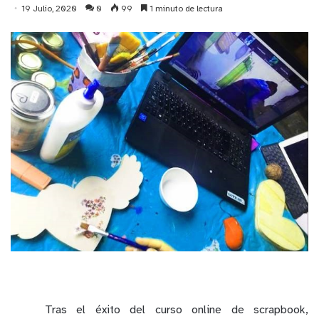
19 Julio, 2020
0
99
1 minuto de lectura
Tras el éxito del curso online de scrapbook,