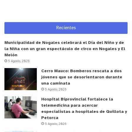
Recientes
Municipalidad de Nogales celebrará el Día del Niño y de
la Niña con un gran espectáculo de circo en Nogales y El
Melón
5 Agosto, 2026
Cerro Mauco: Bomberos rescata a dos
jóvenes que se desorientaron durante
una caminata
5 Agosto, 2026
Hospital Biprovincial fortalece la
telemedicina para acercar
especialistas a hospitales de Quillota y
Petorca
5 Agosto, 2026