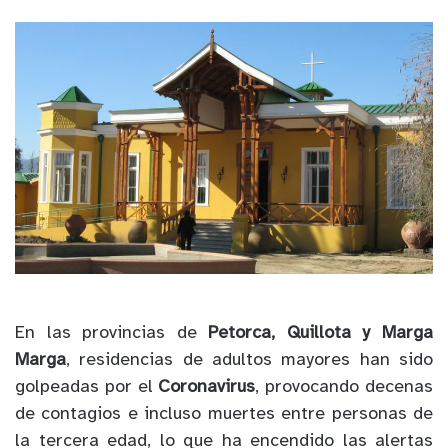
En las provincias de
Petorca, Quillota y Marga
Marga
, residencias de adultos mayores han sido
golpeadas por el
Coronavirus
, provocando decenas
de contagios e incluso muertes entre personas de
la tercera edad, lo que ha encendido las alertas