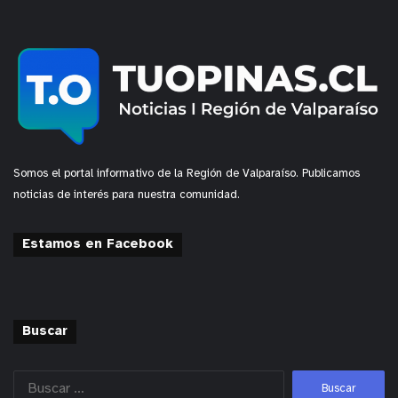
Somos el portal informativo de la Región de Valparaíso. Publicamos
noticias de interés para nuestra comunidad.
Estamos en Facebook
Buscar