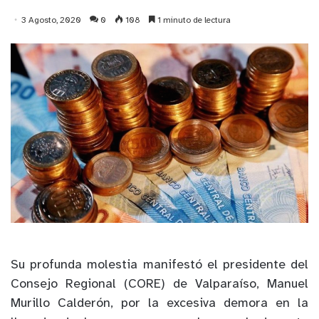
3 Agosto, 2020
0
108
1 minuto de lectura
Su profunda molestia manifestó el presidente del
Consejo Regional (CORE) de Valparaíso, Manuel
Murillo Calderón, por la excesiva demora en la