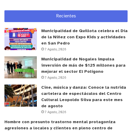
Recientes
Municipalidad de Quillota celebra el Día
de la Niñez con Expo Kids y actividades
en San Pedro
7 Agosto, 2026
Municipalidad de Nogales impulsa
inversión de más de $125 millones para
mejorar el sector El Polígono
7 Agosto, 2026
Cine, música y danza: Conoce la nutrida
cartelera de espectáculos del Centro
Cultural Leopoldo Silva para este mes
de agosto
7 Agosto, 2026
Hombre con presunto trastorno mental protagoniza
agresiones a locales y clientes en pleno centro de