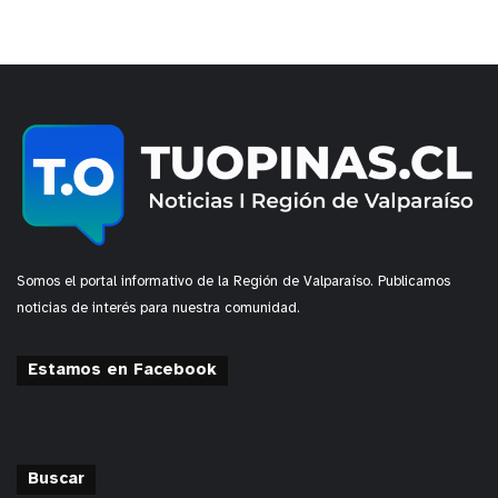
Somos el portal informativo de la Región de Valparaíso. Publicamos
noticias de interés para nuestra comunidad.
Estamos en Facebook
Buscar