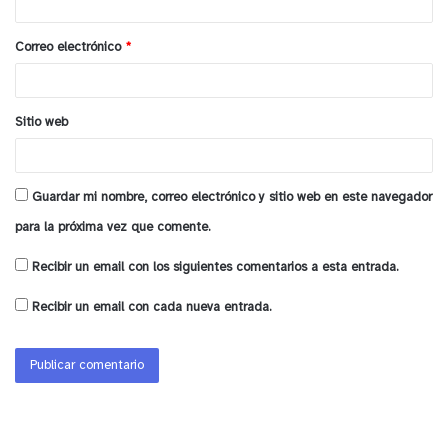
i
o
Correo electrónico
*
*
Sitio web
Guardar mi nombre, correo electrónico y sitio web en este navegador
para la próxima vez que comente.
Recibir un email con los siguientes comentarios a esta entrada.
Recibir un email con cada nueva entrada.