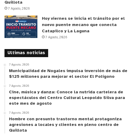
Quillota
7 Agosto, 2026
Hoy viernes se inicia el tránsito por el
nuevo puente mecano que conecta
Catapilco y La Laguna
7 Agosto, 2026
Ultimas noticias
7 Agosto, 2026
Municipalidad de Nogales impulsa inversión de más de
$125 millones para mejorar el sector El Polígono
7 Agosto, 2026
Cine, música y danza: Conoce la nutrida cartelera de
espectáculos del Centro Cultural Leopoldo Silva para
este mes de agosto
7 Agosto, 2026
Hombre con presunto trastorno mental protagoniza
agresiones a locales y clientes en pleno centro de
Quillota