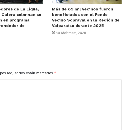
dores de La Ligua,
Más de 85 mil vecinos fueron
 Calera culminan su
beneficiados con el Fondo
ón en programa
Vecino Sopraval en la Región de
rendedor de
Valparaíso durante 2025
30 Diciembre, 2025
pos requeridos están marcados
*