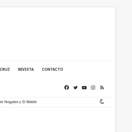
 CRUZ
REVISTA
CONTACTO