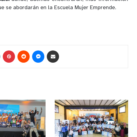
ue se abordarán en la Escuela Mujer Emprende.