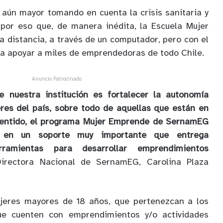
s aún mayor tomando en cuenta la crisis sanitaria y
 por eso que, de manera inédita, la Escuela Mujer
a distancia, a través de un computador, pero con el
 apoyar a miles de emprendedoras de todo Chile.
Anuncio Patrocinado
e nuestra institución es fortalecer la autonomía
res del país, sobre todo de aquellas que están en
sentido, el programa Mujer Emprende de SernamEG
 en un soporte muy importante que entrega
ramientas para desarrollar emprendimientos
Directora Nacional de SernamEG, Carolina Plaza
jeres mayores de 18 años, que pertenezcan a los
que cuenten con emprendimientos y/o actividades