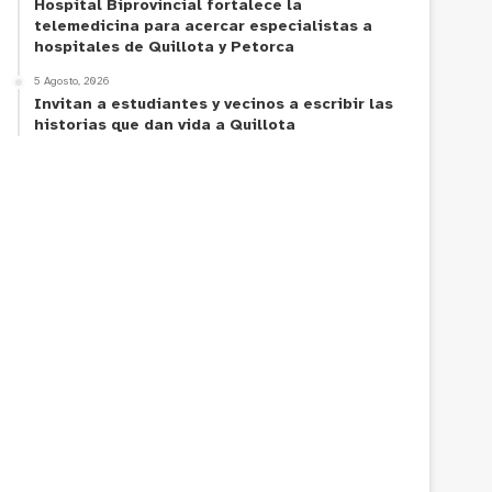
Hospital Biprovincial fortalece la
telemedicina para acercar especialistas a
hospitales de Quillota y Petorca
5 Agosto, 2026
Invitan a estudiantes y vecinos a escribir las
historias que dan vida a Quillota