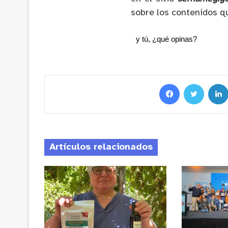
sobre los contenidos q
y tú, ¿qué opinas?
Artículos relacionados