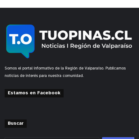
Somos el portal informativo de la Región de Valparaíso. Publicamos
noticias de interés para nuestra comunidad.
Estamos en Facebook
Buscar