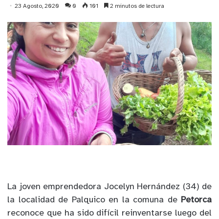
23 Agosto, 2020
0
101
2 minutos de lectura
La joven emprendedora Jocelyn Hernández (34) de
la localidad de Palquico en la comuna de
Petorca
reconoce que ha sido difícil reinventarse luego del