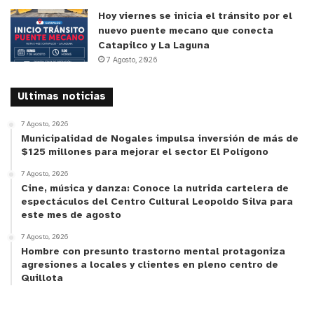
Hoy viernes se inicia el tránsito por el
nuevo puente mecano que conecta
Catapilco y La Laguna
7 Agosto, 2026
Ultimas noticias
7 Agosto, 2026
Municipalidad de Nogales impulsa inversión de más de
$125 millones para mejorar el sector El Polígono
7 Agosto, 2026
Cine, música y danza: Conoce la nutrida cartelera de
espectáculos del Centro Cultural Leopoldo Silva para
este mes de agosto
7 Agosto, 2026
Hombre con presunto trastorno mental protagoniza
agresiones a locales y clientes en pleno centro de
Quillota