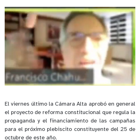
El viernes último la Cámara Alta aprobó en general
el proyecto de reforma constitucional que regula la
propaganda y el financiamiento de las campañas
para el próximo plebiscito constituyente del 25 de
octubre de este año.