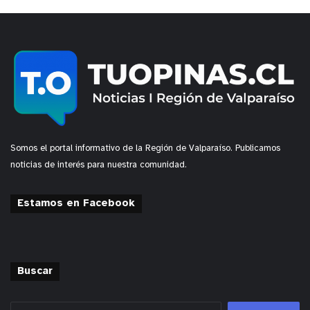
Somos el portal informativo de la Región de Valparaíso. Publicamos
noticias de interés para nuestra comunidad.
Estamos en Facebook
Buscar