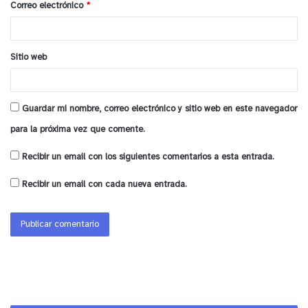
Correo electrónico
*
*
Sitio web
Guardar mi nombre, correo electrónico y sitio web en este navegador
para la próxima vez que comente.
Recibir un email con los siguientes comentarios a esta entrada.
Recibir un email con cada nueva entrada.