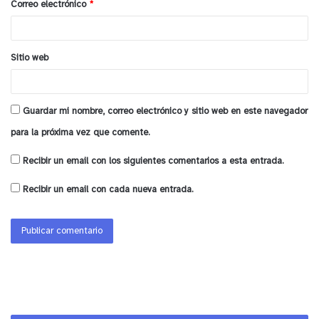
Correo electrónico
*
*
Sitio web
Guardar mi nombre, correo electrónico y sitio web en este navegador
para la próxima vez que comente.
Recibir un email con los siguientes comentarios a esta entrada.
Recibir un email con cada nueva entrada.