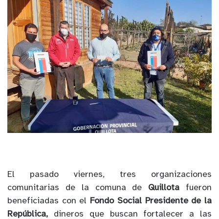
El pasado viernes, tres organizaciones
comunitarias de la comuna de
Quillota
fueron
beneficiadas con el
Fondo Social Presidente de la
República,
dineros que buscan fortalecer a las