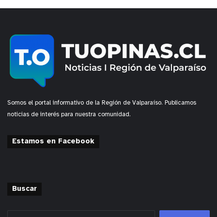
Somos el portal informativo de la Región de Valparaíso. Publicamos
noticias de interés para nuestra comunidad.
Estamos en Facebook
Buscar