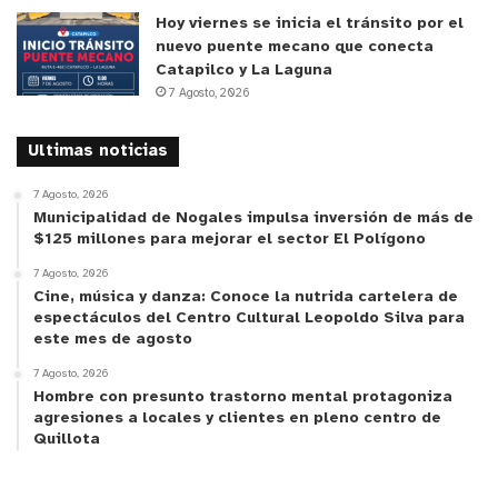
Hoy viernes se inicia el tránsito por el
nuevo puente mecano que conecta
Catapilco y La Laguna
7 Agosto, 2026
Ultimas noticias
7 Agosto, 2026
Municipalidad de Nogales impulsa inversión de más de
$125 millones para mejorar el sector El Polígono
7 Agosto, 2026
Cine, música y danza: Conoce la nutrida cartelera de
espectáculos del Centro Cultural Leopoldo Silva para
este mes de agosto
7 Agosto, 2026
Hombre con presunto trastorno mental protagoniza
agresiones a locales y clientes en pleno centro de
Quillota