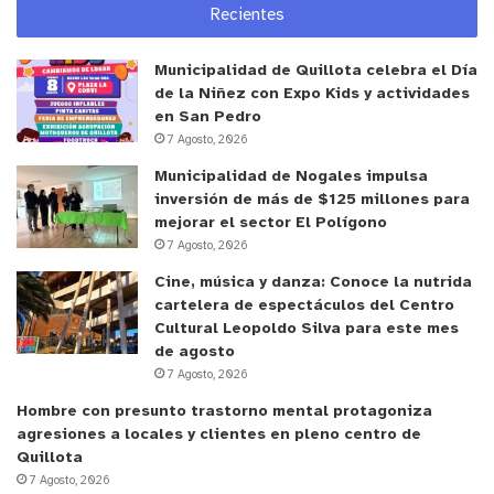
Recientes
Municipalidad de Quillota celebra el Día
de la Niñez con Expo Kids y actividades
en San Pedro
7 Agosto, 2026
Municipalidad de Nogales impulsa
inversión de más de $125 millones para
mejorar el sector El Polígono
7 Agosto, 2026
Cine, música y danza: Conoce la nutrida
cartelera de espectáculos del Centro
Cultural Leopoldo Silva para este mes
de agosto
7 Agosto, 2026
Hombre con presunto trastorno mental protagoniza
agresiones a locales y clientes en pleno centro de
Quillota
7 Agosto, 2026