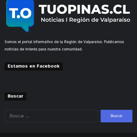
Somos el portal informativo de la Región de Valparaíso. Publicamos
noticias de interés para nuestra comunidad.
Estamos en Facebook
Buscar