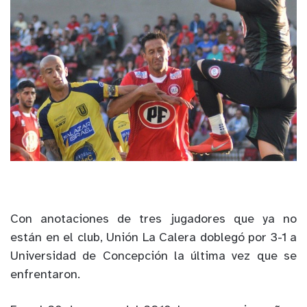
Con anotaciones de tres jugadores que ya no
están en el club, Unión La Calera doblegó por 3-1 a
Universidad de Concepción la última vez que se
enfrentaron.